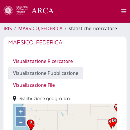
IRIS
MARSICO, FEDERICA
statistiche ricercatore
MARSICO, FEDERICA
Visualizzazione Ricercatore
Visualizzazione Pubblicazione
Visualizzazione File
Distribuzione geografica
+
–