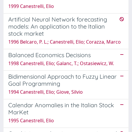
1999 Canestrelli, Elio
Artificial Neural Network forecasting
models: An application to the Italian
stock market
1996 Belcaro, P. L.; Canestrelli, Elio; Corazza, Marco
Balanced Economics Decisions
1998 Canestrelli, Elio; Galanc, T.; Ostasiewicz, W.
Bidimensional Approach to Fuzzy Linear
Goal Programming
1994 Canestrelli, Elio; Giove, Silvio
Calendar Anomalies in the Italian Stock
MarKet
1995 Canestrelli, Elio