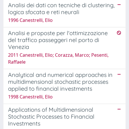
Analisi dei dati con tecniche di clustering,
logica sfocata e reti neurali
1996 Canestrelli, Elio
Analisi e proposte per l'ottimizzazione
del traffico passeggeri nel porto di
Venezia
2011 Canestrelli, Elio; Corazza, Marco; Pesenti,
Raffaele
Analytical and numerical approaches in
multidimensional stochastic processes
applied to financial investments
1998 Canestrelli, Elio
Applications of Multidimensional
Stochastic Processes to Financial
Investments