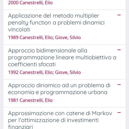
2000 Canestrelli, Elio
Applicazione del metodo multiplier
penalty function a problemi dinamici
vincolati
1989 Canestrelli, Elio; Giove, Silvio
Approccio bidimensionale alla
programmazione lineare multiobiettivo a
coefficienti sfocati
1992 Canestrelli, Elio; Giove, Silvio
Approccio dinamico ad un problema di
economia e programmazione urbana
1981 Canestrelli, Elio
Approssimazione con catene di Markov
per l'ottimizzazione di investimenti
finanziari