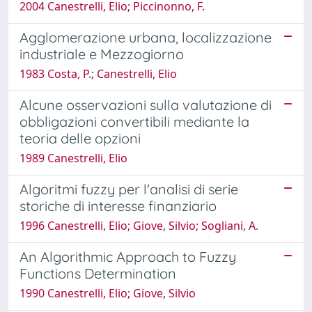
2004 Canestrelli, Elio; Piccinonno, F.
Agglomerazione urbana, localizzazione
industriale e Mezzogiorno
1983 Costa, P.; Canestrelli, Elio
Alcune osservazioni sulla valutazione di
obbligazioni convertibili mediante la
teoria delle opzioni
1989 Canestrelli, Elio
Algoritmi fuzzy per l'analisi di serie
storiche di interesse finanziario
1996 Canestrelli, Elio; Giove, Silvio; Sogliani, A.
An Algorithmic Approach to Fuzzy
Functions Determination
1990 Canestrelli, Elio; Giove, Silvio