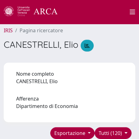
IRIS
Pagina ricercatore
CANESTRELLI, Elio
Nome completo
CANESTRELLI, Elio
Afferenza
Dipartimento di Economia
Esportazione
Tutti (120)