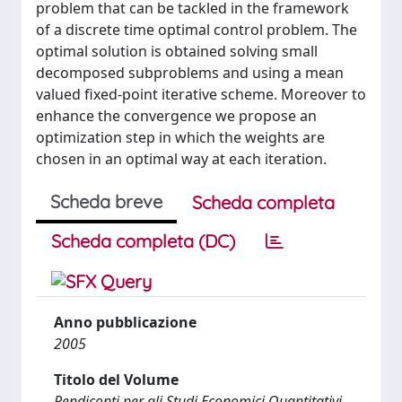
problem that can be tackled in the framework
of a discrete time optimal control problem. The
optimal solution is obtained solving small
decomposed subproblems and using a mean
valued fixed-point iterative scheme. Moreover to
enhance the convergence we propose an
optimization step in which the weights are
chosen in an optimal way at each iteration.
Scheda breve
Scheda completa
Scheda completa (DC)
Anno pubblicazione
2005
Titolo del Volume
Rendiconti per gli Studi Economici Quantitativi.