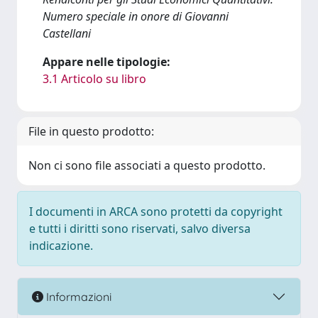
Numero speciale in onore di Giovanni
Castellani
Appare nelle tipologie:
3.1 Articolo su libro
File in questo prodotto:
Non ci sono file associati a questo prodotto.
I documenti in ARCA sono protetti da copyright
e tutti i diritti sono riservati, salvo diversa
indicazione.
Informazioni