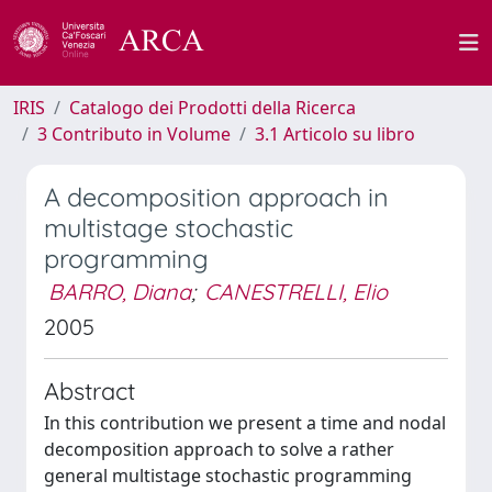
IRIS
Catalogo dei Prodotti della Ricerca
3 Contributo in Volume
3.1 Articolo su libro
A decomposition approach in
multistage stochastic
programming
BARRO, Diana
;
CANESTRELLI, Elio
2005
Abstract
In this contribution we present a time and nodal
decomposition approach to solve a rather
general multistage stochastic programming