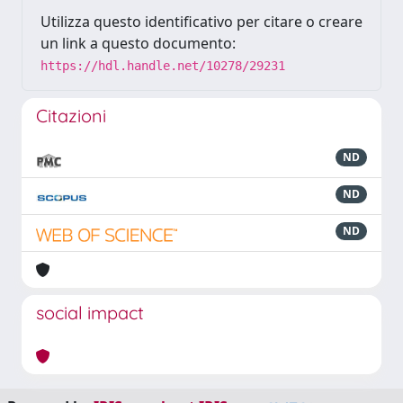
Utilizza questo identificativo per citare o creare
un link a questo documento:
https://hdl.handle.net/10278/29231
Citazioni
ND
ND
ND
social impact