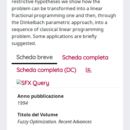
restrictive hypotheses we show how the
problem can be transformed into a linear
fractional programming one and then, through
the Dinkelbach parametric approach, into a
sequence of classical linear programming
problem. Some applications are briefly
suggested.
Scheda breve
Scheda completa
Scheda completa (DC)
Anno pubblicazione
1994
Titolo del Volume
Fuzzy Optimization. Recent Advances