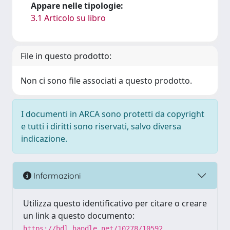
Appare nelle tipologie:
3.1 Articolo su libro
File in questo prodotto:
Non ci sono file associati a questo prodotto.
I documenti in ARCA sono protetti da copyright
e tutti i diritti sono riservati, salvo diversa
indicazione.
Informazioni
Utilizza questo identificativo per citare o creare
un link a questo documento:
https://hdl.handle.net/10278/10592