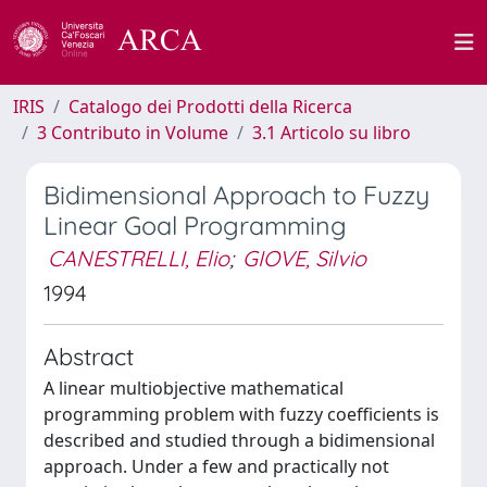
IRIS
Catalogo dei Prodotti della Ricerca
3 Contributo in Volume
3.1 Articolo su libro
Bidimensional Approach to Fuzzy
Linear Goal Programming
CANESTRELLI, Elio
;
GIOVE, Silvio
1994
Abstract
A linear multiobjective mathematical
programming problem with fuzzy coefficients is
described and studied through a bidimensional
approach. Under a few and practically not