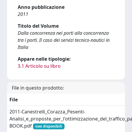
Anno pubblicazione
2011
Titolo del Volume
Dalla concorrenza nei porti alla concorrenza
tra i porti. Il caso dei servizi tecnico-nautici in
Italia
Appare nelle tipologie:
3.1 Articolo su libro
File in questo prodotto:
File
2011-Canestrelli_Corazza_Pesenti-
Analisi_e_proposte_per_l'ottimizzazione_del_traffico_
BOOK.pdf
non disponibili