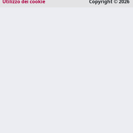
Utilizzo dei cookie
Copyright © 2026