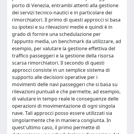
porto di Venezia, entrambi attenti alla gestione
dei servizi tecnico-nautici e in particolare dei
rimorchiatori. Il primo di questi approcci si basa
su ipotesi e su rilevazioni medie e quindi è in
grado di fornire una schedulazione per
l'appunto media, un benchmark da utilizzare, ad
esempio, per valutare la gestione effettiva del
traffico passeggeri e la gestione della risorsa
scarsa rimorchiatori. Il secondo di questi
approcci consiste in un semplice sistema di
supporto alle decisioni operative per i
movimenti delle navi passeggeri che si basa su
rilevazioni puntuali e che permette, ad esempio,
di valutare in tempo reale le conseguenze delle
operazioni di movimentazione di ogni singola
nave. Tali approcci posso essere utilizzati sia
singolarmente che in maniera congiunta. In
quest'ultimo caso, il primo permette di