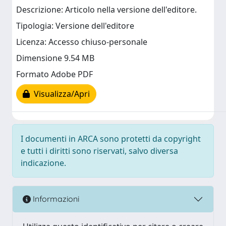
Descrizione: Articolo nella versione dell'editore.
Tipologia: Versione dell'editore
Licenza: Accesso chiuso-personale
Dimensione 9.54 MB
Formato Adobe PDF
Visualizza/Apri
I documenti in ARCA sono protetti da copyright
e tutti i diritti sono riservati, salvo diversa
indicazione.
Informazioni