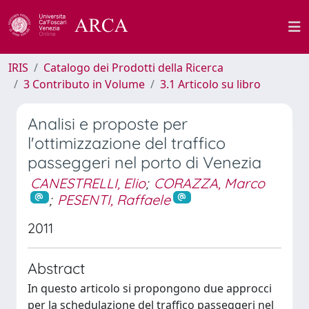
IRIS
Catalogo dei Prodotti della Ricerca
3 Contributo in Volume
3.1 Articolo su libro
Analisi e proposte per
l'ottimizzazione del traffico
passeggeri nel porto di Venezia
CANESTRELLI, Elio
;
CORAZZA, Marco
;
PESENTI, Raffaele
2011
Abstract
In questo articolo si propongono due approcci
per la schedulazione del traffico passeggeri nel