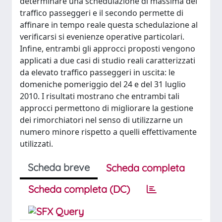
determinare una schedulazione di massima del
traffico passeggeri e il secondo permette di
affinare in tempo reale questa schedulazione al
verificarsi si evenienze operative particolari.
Infine, entrambi gli approcci proposti vengono
applicati a due casi di studio reali caratterizzati
da elevato traffico passeggeri in uscita: le
domeniche pomeriggio del 24 e del 31 luglio
2010. I risultati mostrano che entrambi tali
approcci permettono di migliorare la gestione
dei rimorchiatori nel senso di utilizzarne un
numero minore rispetto a quelli effettivamente
utilizzati.
Scheda breve
Scheda completa
Scheda completa (DC)