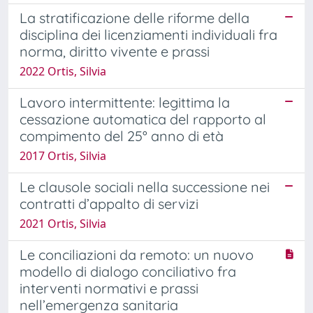
La stratificazione delle riforme della
disciplina dei licenziamenti individuali fra
norma, diritto vivente e prassi
2022 Ortis, Silvia
Lavoro intermittente: legittima la
cessazione automatica del rapporto al
compimento del 25° anno di età
2017 Ortis, Silvia
Le clausole sociali nella successione nei
contratti d’appalto di servizi
2021 Ortis, Silvia
Le conciliazioni da remoto: un nuovo
modello di dialogo conciliativo fra
interventi normativi e prassi
nell’emergenza sanitaria