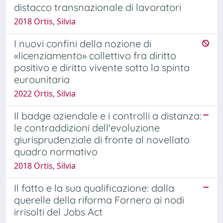
distacco transnazionale di lavoratori
2018 Ortis, Silvia
I nuovi confini della nozione di
«licenziamento» collettivo fra diritto
positivo e diritto vivente sotto la spinta
eurounitaria
2022 Ortis, Silvia
Il badge aziendale e i controlli a distanza:
le contraddizioni dell'evoluzione
giurisprudenziale di fronte al novellato
quadro normativo
2018 Ortis, Silvia
Il fatto e la sua qualificazione: dalla
querelle della riforma Fornero ai nodi
irrisolti del Jobs Act