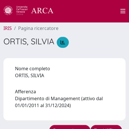
IRIS
Pagina ricercatore
ORTIS, SILVIA
Nome completo
ORTIS, SILVIA
Afferenza
Dipartimento di Management (attivo dal
01/01/2011 al 31/12/2024)