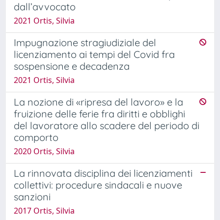
dall’avvocato
2021 Ortis, Silvia
Impugnazione stragiudiziale del
licenziamento ai tempi del Covid fra
sospensione e decadenza
2021 Ortis, Silvia
La nozione di «ripresa del lavoro» e la
fruizione delle ferie fra diritti e obblighi
del lavoratore allo scadere del periodo di
comporto
2020 Ortis, Silvia
La rinnovata disciplina dei licenziamenti
collettivi: procedure sindacali e nuove
sanzioni
2017 Ortis, Silvia