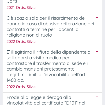
Corti
2021 Ortis, Silvia
C’è spazio solo per il risarcimento del
danno in caso di abusiva reiterazione dei
contratti a termine per i docenti di
religione non di ruolo
2022 Ortis, Silvia
E’ illegittimo il rifiuto della dipendente di
sottoporsi a visita medica per
contrastare il trasferimento di sede e il
cambio mansioni pretesamente
illegittimi: limiti all’invocabilità dell’art.
1460 c.c.
2022 Ortis, Silvia
Frode alla legge e deroga alla
vincolatività del certificato “E 101” nel