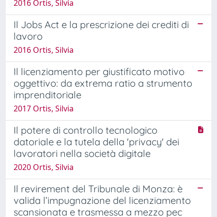
2016 Ortis, Silvia
Il Jobs Act e la prescrizione dei crediti di
lavoro
2016 Ortis, Silvia
Il licenziamento per giustificato motivo
oggettivo: da extrema ratio a strumento
imprenditoriale
2017 Ortis, Silvia
Il potere di controllo tecnologico
datoriale e la tutela della 'privacy' dei
lavoratori nella società digitale
2020 Ortis, Silvia
Il revirement del Tribunale di Monza: è
valida l’impugnazione del licenziamento
scansionata e trasmessa a mezzo pec