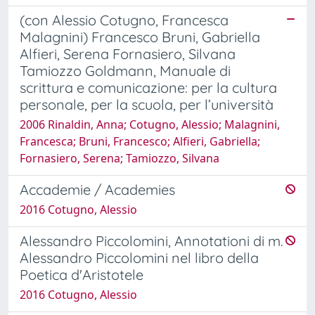
(con Alessio Cotugno, Francesca
Malagnini) Francesco Bruni, Gabriella
Alfieri, Serena Fornasiero, Silvana
Tamiozzo Goldmann, Manuale di
scrittura e comunicazione: per la cultura
personale, per la scuola, per l’università
2006 Rinaldin, Anna; Cotugno, Alessio; Malagnini,
Francesca; Bruni, Francesco; Alfieri, Gabriella;
Fornasiero, Serena; Tamiozzo, Silvana
Accademie / Academies
2016 Cotugno, Alessio
Alessandro Piccolomini, Annotationi di m.
Alessandro Piccolomini nel libro della
Poetica d'Aristotele
2016 Cotugno, Alessio