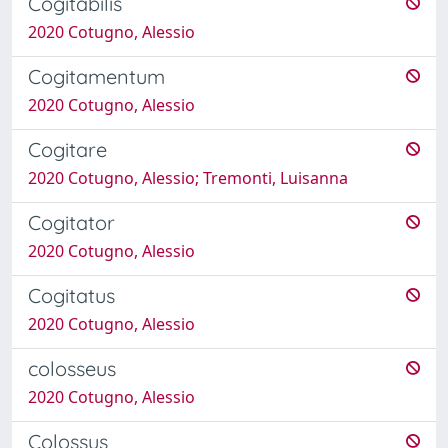
Cogitabilis
2020 Cotugno, Alessio
Cogitamentum
2020 Cotugno, Alessio
Cogitare
2020 Cotugno, Alessio; Tremonti, Luisanna
Cogitator
2020 Cotugno, Alessio
Cogitatus
2020 Cotugno, Alessio
colosseus
2020 Cotugno, Alessio
Colossus