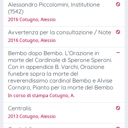
Alessandro Piccolomini, Institutione
(1542)
2016 Cotugno, Alessio
Avvertenza per la consultazione / Note
2016 Cotugno, Alessio
Bembo dopo Bembo. L’Orazione in
morte del Cardinale di Sperone Speroni.
Con in appendice B. Varchi, Orazione
funebre sopra la morte del
reverendissimo cardinal Bembo e Alvise
Cornaro, Pianto per la morte del Bembo
In corso di stampa Cotugno, A.
Centralis
2013 Cotugno, Alessio