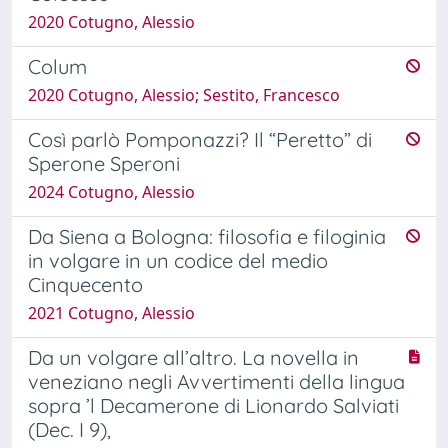
2020 Cotugno, Alessio
Colum
2020 Cotugno, Alessio; Sestito, Francesco
Così parlò Pomponazzi? Il “Peretto” di
Sperone Speroni
2024 Cotugno, Alessio
Da Siena a Bologna: filosofia e filoginia
in volgare in un codice del medio
Cinquecento
2021 Cotugno, Alessio
Da un volgare all’altro. La novella in
veneziano negli Avvertimenti della lingua
sopra ’l Decamerone di Lionardo Salviati
(Dec. I 9),