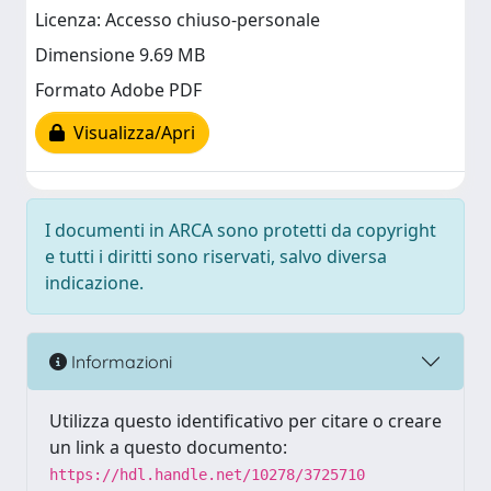
Licenza: Accesso chiuso-personale
Dimensione 9.69 MB
Formato Adobe PDF
Visualizza/Apri
I documenti in ARCA sono protetti da copyright
e tutti i diritti sono riservati, salvo diversa
indicazione.
Informazioni
Utilizza questo identificativo per citare o creare
un link a questo documento:
https://hdl.handle.net/10278/3725710