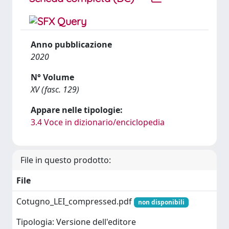
Anno pubblicazione
2020
N° Volume
XV (fasc. 129)
Appare nelle tipologie:
3.4 Voce in dizionario/enciclopedia
File in questo prodotto:
File
Cotugno_LEI_compressed.pdf
non disponibili
Tipologia: Versione dell'editore