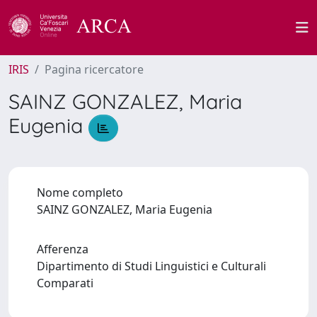
IRIS
Pagina ricercatore
SAINZ GONZALEZ, Maria
Eugenia
Nome completo
SAINZ GONZALEZ, Maria Eugenia
Afferenza
Dipartimento di Studi Linguistici e Culturali
Comparati