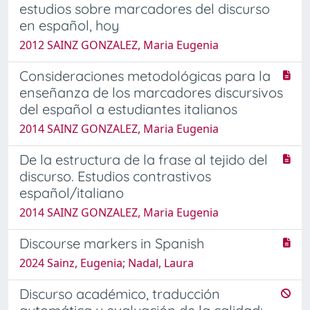
estudios sobre marcadores del discurso
en español, hoy
2012 SAINZ GONZALEZ, Maria Eugenia
Consideraciones metodológicas para la
enseñanza de los marcadores discursivos
del español a estudiantes italianos
2014 SAINZ GONZALEZ, Maria Eugenia
De la estructura de la frase al tejido del
discurso. Estudios contrastivos
español/italiano
2014 SAINZ GONZALEZ, Maria Eugenia
Discourse markers in Spanish
2024 Sainz, Eugenia; Nadal, Laura
Discurso académico, traducción