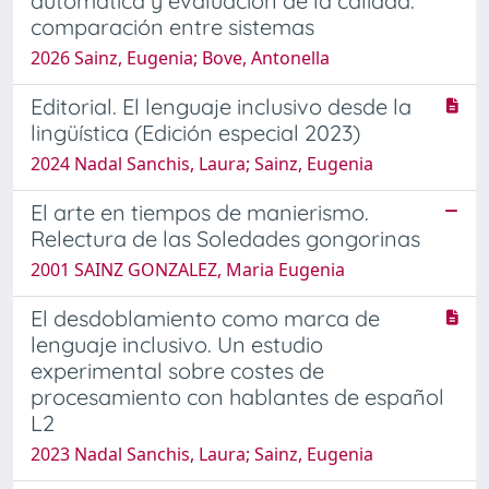
automática y evaluación de la calidad:
comparación entre sistemas
2026 Sainz, Eugenia; Bove, Antonella
Editorial. El lenguaje inclusivo desde la
lingüística (Edición especial 2023)
2024 Nadal Sanchis, Laura; Sainz, Eugenia
El arte en tiempos de manierismo.
Relectura de las Soledades gongorinas
2001 SAINZ GONZALEZ, Maria Eugenia
El desdoblamiento como marca de
lenguaje inclusivo. Un estudio
experimental sobre costes de
procesamiento con hablantes de español
L2
2023 Nadal Sanchis, Laura; Sainz, Eugenia