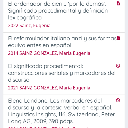
El ordenador de cierre 'por lo demás'.
Significado procedimental y definición
lexicográfica
2022 Sainz, Eugenia
El reformulador italiano anzi y sus formas
equivalentes en español
2014 SAINZ GONZALEZ, Maria Eugenia
El significado procedimental:
construcciones seriales y marcadores del
discurso
2021 SAINZ GONZALEZ, Maria Eugenia
Elena Landone, Los marcadores del
discurso y la cortesía verbal en español,
Linguistics Insights, 116, Switzerland, Peter
Lang AG, 2009, 390 págs.