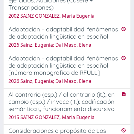
ejercicios, Audiciones (Casete +
Transcripciones)
2002 SAINZ GONZALEZ, Maria Eugenia
Adaptación – adaptabilidad: fenómenos
de adaptación lingüística en español
2026 Sainz, Eugenia; Dal Maso, Elena
Adaptación – adaptabilidad: fenómenos
de adaptación lingüística en español
[número monográfico de RFULL]
2026 Sainz, Eugenia; Dal Maso, Elena
Al contrario (esp.) / al contrario (it.); en
cambio (esp.) / invece (it.): codificación
semántica y funcionamiento discursivo
2015 SAINZ GONZALEZ, Maria Eugenia
Consideraciones a propósito de Los