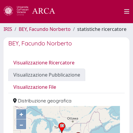
IRIS
BEY, Facundo Norberto
statistiche ricercatore
BEY, Facundo Norberto
Visualizzazione Ricercatore
Visualizzazione Pubblicazione
Visualizzazione File
Distribuzione geografica
+
–