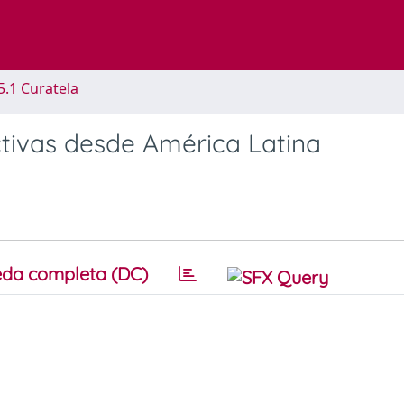
5.1 Curatela
ectivas desde América Latina
da completa (DC)