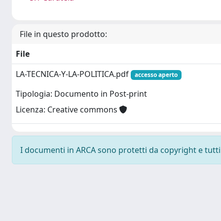
File in questo prodotto:
File
LA-TECNICA-Y-LA-POLITICA.pdf
accesso aperto
Tipologia: Documento in Post-print
Licenza: Creative commons
I documenti in ARCA sono protetti da copyright e tutti i