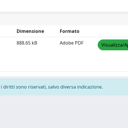
Dimensione
Formato
888.65 kB
Adobe PDF
Visualizza/A
 diritti sono riservati, salvo diversa indicazione.