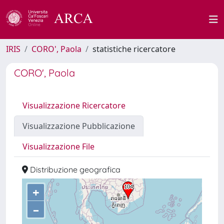
IRIS
CORO', Paola
statistiche ricercatore
CORO', Paola
Visualizzazione Ricercatore
Visualizzazione Pubblicazione
Visualizzazione File
Distribuzione geografica
+
–