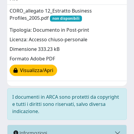
CORO_allegato 12_Estratto Business
Profiles_2005.pdf
non disponibili
Tipologia: Documento in Post-print
Licenza: Accesso chiuso-personale
Dimensione 333.23 kB
Formato Adobe PDF
Visualizza/Apri
I documenti in ARCA sono protetti da copyright
e tutti i diritti sono riservati, salvo diversa
indicazione.
Informazioni