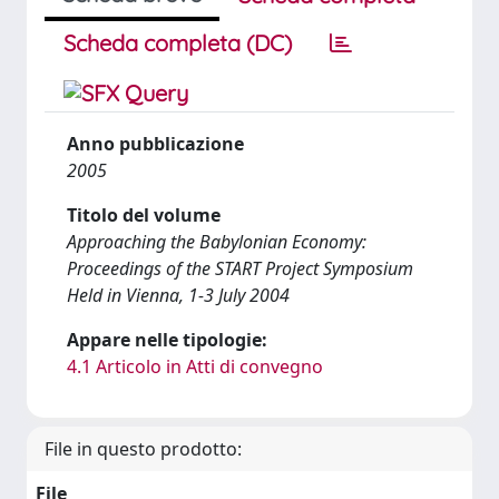
Scheda completa (DC)
Anno pubblicazione
2005
Titolo del volume
Approaching the Babylonian Economy:
Proceedings of the START Project Symposium
Held in Vienna, 1-3 July 2004
Appare nelle tipologie:
4.1 Articolo in Atti di convegno
File in questo prodotto:
File