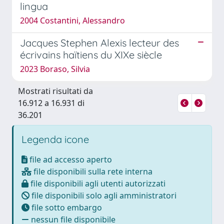
lingua
2004 Costantini, Alessandro
Jacques Stephen Alexis lecteur des
écrivains haïtiens du XIXe siècle
2023 Boraso, Silvia
Mostrati risultati da
16.912 a 16.931 di
36.201
Legenda icone
file ad accesso aperto
file disponibili sulla rete interna
file disponibili agli utenti autorizzati
file disponibili solo agli amministratori
file sotto embargo
nessun file disponibile