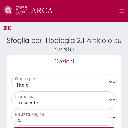
IRIS
Sfoglia per Tipologia 2.1 Articolo su
rivista
Opzioni
Ordina per:
In ordine:
Risultati/Pagina