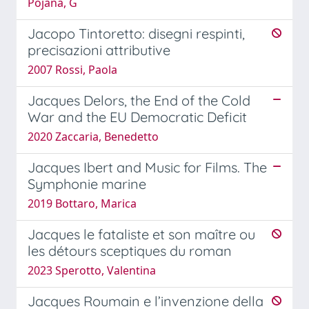
Pojana, G
Jacopo Tintoretto: disegni respinti,
precisazioni attributive
2007 Rossi, Paola
Jacques Delors, the End of the Cold
War and the EU Democratic Deficit
2020 Zaccaria, Benedetto
Jacques Ibert and Music for Films. The
Symphonie marine
2019 Bottaro, Marica
Jacques le fataliste et son maître ou
les détours sceptiques du roman
2023 Sperotto, Valentina
Jacques Roumain e l’invenzione della