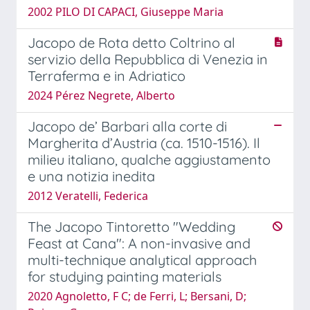
2002 PILO DI CAPACI, Giuseppe Maria
Jacopo de Rota detto Coltrino al
servizio della Repubblica di Venezia in
Terraferma e in Adriatico
2024 Pérez Negrete, Alberto
Jacopo de’ Barbari alla corte di
Margherita d’Austria (ca. 1510-1516). Il
milieu italiano, qualche aggiustamento
e una notizia inedita
2012 Veratelli, Federica
The Jacopo Tintoretto "Wedding
Feast at Cana": A non-invasive and
multi-technique analytical approach
for studying painting materials
2020 Agnoletto, F C; de Ferri, L; Bersani, D;