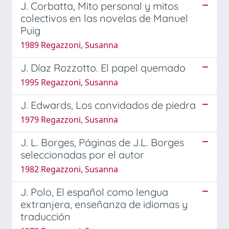
J. Corbatta, Mito personal y mitos
colectivos en las novelas de Manuel
Puig
1989 Regazzoni, Susanna
J. Díaz Rozzotto. El papel quemado
1995 Regazzoni, Susanna
J. Edwards, Los convidados de piedra
1979 Regazzoni, Susanna
J. L. Borges, Páginas de J.L. Borges
seleccionadas por el autor
1982 Regazzoni, Susanna
J. Polo, El español como lengua
extranjera, enseñanza de idiomas y
traducción