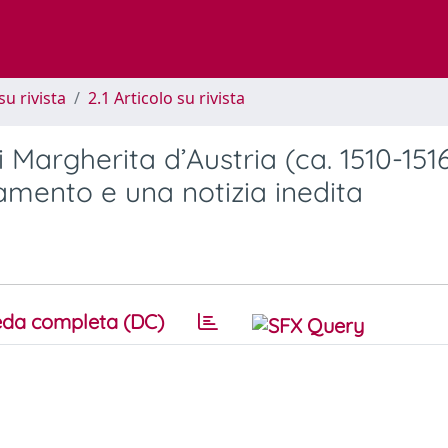
su rivista
2.1 Articolo su rivista
Margherita d’Austria (ca. 1510-1516)
tamento e una notizia inedita
da completa (DC)