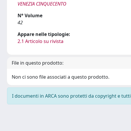
VENEZIA CINQUECENTO
N° Volume
42
Appare nelle tipologie:
2.1 Articolo su rivista
File in questo prodotto:
Non ci sono file associati a questo prodotto.
I documenti in ARCA sono protetti da copyright e tutti i