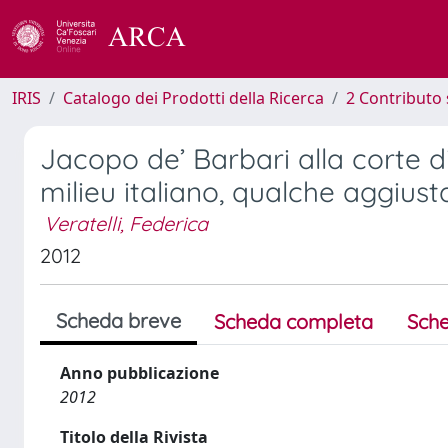
IRIS
Catalogo dei Prodotti della Ricerca
2 Contributo 
Jacopo de’ Barbari alla corte di 
milieu italiano, qualche aggius
Veratelli, Federica
2012
Scheda breve
Scheda completa
Sche
Anno pubblicazione
2012
Titolo della Rivista