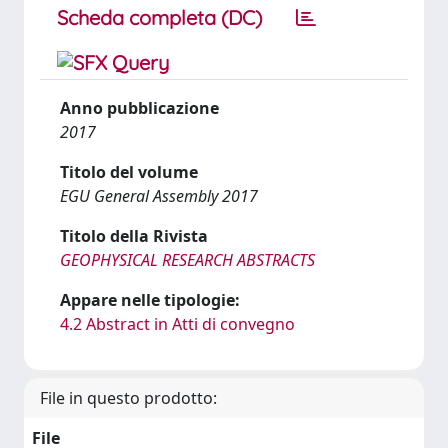
Scheda completa (DC)
Anno pubblicazione
2017
Titolo del volume
EGU General Assembly 2017
Titolo della Rivista
GEOPHYSICAL RESEARCH ABSTRACTS
Appare nelle tipologie:
4.2 Abstract in Atti di convegno
File in questo prodotto:
File