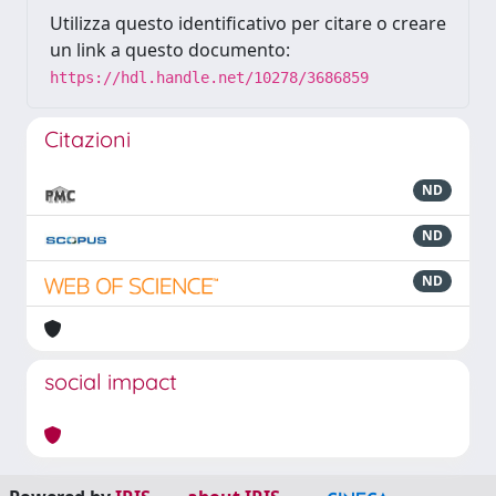
Utilizza questo identificativo per citare o creare
un link a questo documento:
https://hdl.handle.net/10278/3686859
Citazioni
ND
ND
ND
social impact