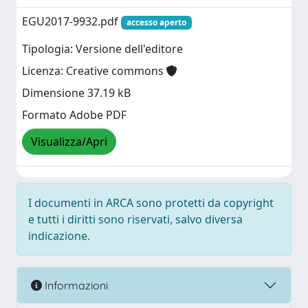
EGU2017-9932.pdf
accesso aperto
Tipologia: Versione dell'editore
Licenza: Creative commons
Dimensione 37.19 kB
Formato Adobe PDF
Visualizza/Apri
I documenti in ARCA sono protetti da copyright
e tutti i diritti sono riservati, salvo diversa
indicazione.
Informazioni