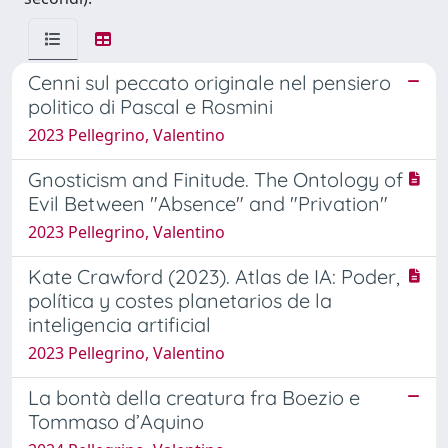
Cenni sul peccato originale nel pensiero
politico di Pascal e Rosmini
2023 Pellegrino, Valentino
Gnosticism and Finitude. The Ontology of
Evil Between "Absence" and "Privation"
2023 Pellegrino, Valentino
Kate Crawford (2023). Atlas de IA: Poder,
política y costes planetarios de la
inteligencia artificial
2023 Pellegrino, Valentino
La bontà della creatura fra Boezio e
Tommaso d’Aquino