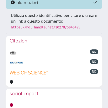
Informazioni
Utilizza questo identificativo per citare o creare
un link a questo documento:
https://hdl.handle.net/10278/5046495
Citazioni
ND
ND
ND
social impact