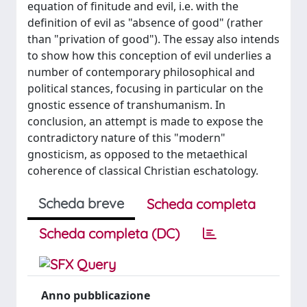
equation of finitude and evil, i.e. with the
definition of evil as "absence of good" (rather
than "privation of good"). The essay also intends
to show how this conception of evil underlies a
number of contemporary philosophical and
political stances, focusing in particular on the
gnostic essence of transhumanism. In
conclusion, an attempt is made to expose the
contradictory nature of this "modern"
gnosticism, as opposed to the metaethical
coherence of classical Christian eschatology.
Scheda breve
Scheda completa
Scheda completa (DC)
Anno pubblicazione