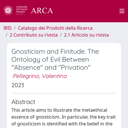
IRIS
Catalogo dei Prodotti della Ricerca
2 Contributo su rivista
2.1 Articolo su rivista
Gnosticism and Finitude. The
Ontology of Evil Between
"Absence" and "Privation"
Pellegrino, Valentino
2023
Abstract
This article aims to illustrate the metaethical
essence of gnosticism. In particular, the key trait
of gnosticism is identified with the belief in the