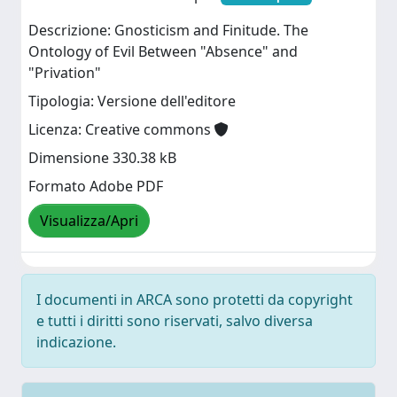
Descrizione: Gnosticism and Finitude. The
Ontology of Evil Between "Absence" and
"Privation"
Tipologia: Versione dell'editore
Licenza: Creative commons
Dimensione 330.38 kB
Formato Adobe PDF
Visualizza/Apri
I documenti in ARCA sono protetti da copyright
e tutti i diritti sono riservati, salvo diversa
indicazione.