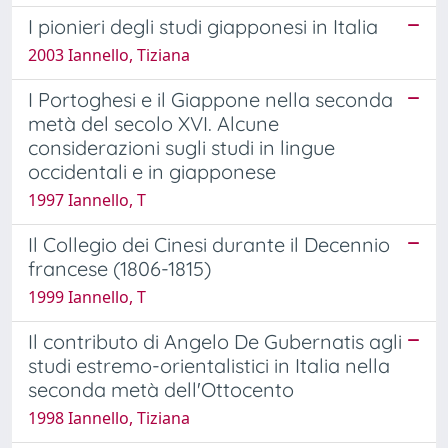
I pionieri degli studi giapponesi in Italia
2003 Iannello, Tiziana
I Portoghesi e il Giappone nella seconda
metà del secolo XVI. Alcune
considerazioni sugli studi in lingue
occidentali e in giapponese
1997 Iannello, T
Il Collegio dei Cinesi durante il Decennio
francese (1806-1815)
1999 Iannello, T
Il contributo di Angelo De Gubernatis agli
studi estremo-orientalistici in Italia nella
seconda metà dell'Ottocento
1998 Iannello, Tiziana