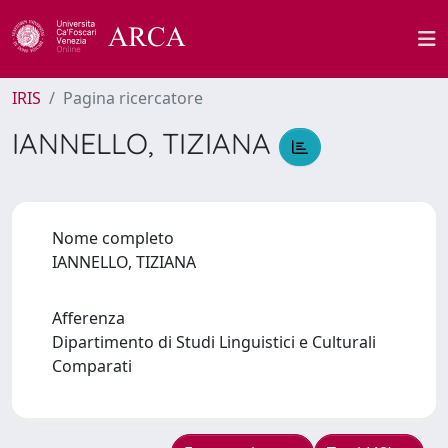
IRIS
Pagina ricercatore
IANNELLO, TIZIANA
Nome completo
IANNELLO, TIZIANA
Afferenza
Dipartimento di Studi Linguistici e Culturali
Comparati