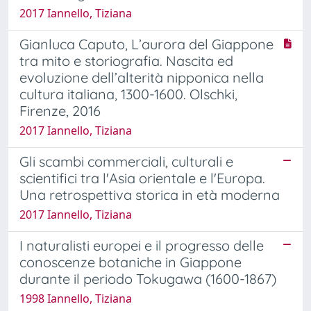
2017 Iannello, Tiziana
Gianluca Caputo, L’aurora del Giappone
tra mito e storiografia. Nascita ed
evoluzione dell’alterità nipponica nella
cultura italiana, 1300-1600. Olschki,
Firenze, 2016
2017 Iannello, Tiziana
Gli scambi commerciali, culturali e
scientifici tra l'Asia orientale e l'Europa.
Una retrospettiva storica in età moderna
2017 Iannello, Tiziana
I naturalisti europei e il progresso delle
conoscenze botaniche in Giappone
durante il periodo Tokugawa (1600-1867)
1998 Iannello, Tiziana