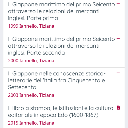
Il Giappone marittimo del primo Seicento
attraverso le relazioni dei mercanti
inglesi. Parte prima
1999 Iannello, Tiziana
Il Giappone marittimo del primo Seicento
attraverso le relazioni dei mercanti
inglesi. Parte seconda
2000 Iannello, Tiziana
Il Giappone nelle conoscenze storico-
letterarie dell'Italia fra Cinquecento e
Settecento
2003 Iannello, Tiziana
Il libro a stampa, le istituzioni e la cultura
editoriale in epoca Edo (1600-1867)
2015 Iannello, Tiziana