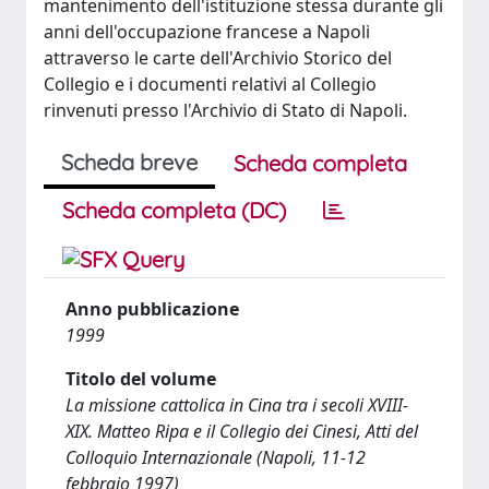
mantenimento dell'istituzione stessa durante gli
anni dell'occupazione francese a Napoli
attraverso le carte dell'Archivio Storico del
Collegio e i documenti relativi al Collegio
rinvenuti presso l'Archivio di Stato di Napoli.
Scheda breve
Scheda completa
Scheda completa (DC)
Anno pubblicazione
1999
Titolo del volume
La missione cattolica in Cina tra i secoli XVIII-
XIX. Matteo Ripa e il Collegio dei Cinesi, Atti del
Colloquio Internazionale (Napoli, 11-12
febbraio 1997)