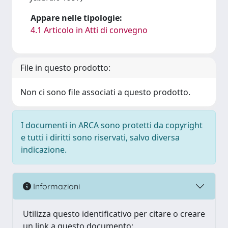
Appare nelle tipologie:
4.1 Articolo in Atti di convegno
File in questo prodotto:
Non ci sono file associati a questo prodotto.
I documenti in ARCA sono protetti da copyright
e tutti i diritti sono riservati, salvo diversa
indicazione.
Informazioni
Utilizza questo identificativo per citare o creare
un link a questo documento: