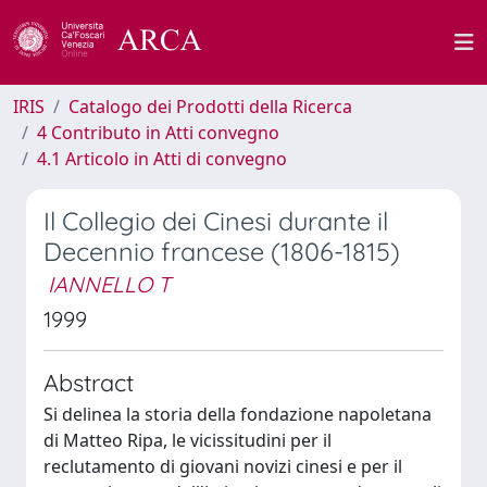
IRIS
Catalogo dei Prodotti della Ricerca
4 Contributo in Atti convegno
4.1 Articolo in Atti di convegno
Il Collegio dei Cinesi durante il
Decennio francese (1806-1815)
IANNELLO T
1999
Abstract
Si delinea la storia della fondazione napoletana
di Matteo Ripa, le vicissitudini per il
reclutamento di giovani novizi cinesi e per il