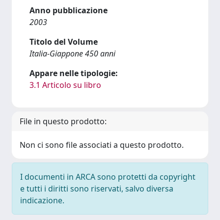
Anno pubblicazione
2003
Titolo del Volume
Italia-Giappone 450 anni
Appare nelle tipologie:
3.1 Articolo su libro
File in questo prodotto:
Non ci sono file associati a questo prodotto.
I documenti in ARCA sono protetti da copyright
e tutti i diritti sono riservati, salvo diversa
indicazione.