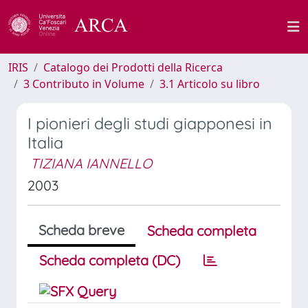
IRIS
Catalogo dei Prodotti della Ricerca
3 Contributo in Volume
3.1 Articolo su libro
I pionieri degli studi giapponesi in
Italia
TIZIANA IANNELLO
2003
Scheda breve
Scheda completa
Scheda completa (DC)