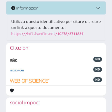
Informazioni
Utilizza questo identificativo per citare o creare
un link a questo documento:
https://hdl.handle.net/10278/3711834
Citazioni
ND
ND
ND
social impact