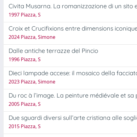
Civita Musarna. La romanizzazione di un sito 
1997 Piazza, S
Croix et Crucifixions entre dimensions iconique
2024 Piazza, Simone
Dalle antiche terrazze del Pincio
1996 Piazza, S
Dieci lampade accese: il mosaico della facciat
2023 Piazza, Simone
Du roc à l’image. La peinture médiévale et sa
2005 Piazza, S
Due sguardi diversi sull’arte cristiana alle s
2015 Piazza, S