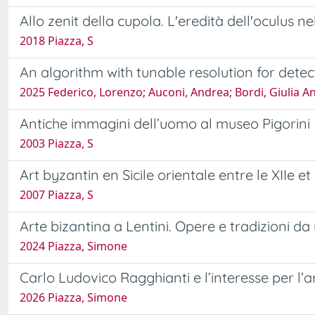
Allo zenit della cupola. L'eredità dell'oculus ne
2018 Piazza, S
An algorithm with tunable resolution for dete
2025 Federico, Lorenzo; Auconi, Andrea; Bordi, Giulia An
Antiche immagini dell’uomo al museo Pigorini
2003 Piazza, S
Art byzantin en Sicile orientale entre le XIIe et
2007 Piazza, S
Arte bizantina a Lentini. Opere e tradizioni da u
2024 Piazza, Simone
Carlo Ludovico Ragghianti e l’interesse per l’ar
2026 Piazza, Simone