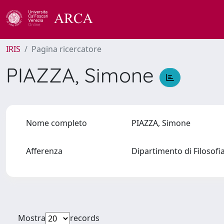
IRIS
Pagina ricercatore
PIAZZA, Simone
Nome completo
PIAZZA, Simone
Afferenza
Dipartimento di Filosofi
Mostra
records