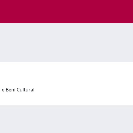
a e Beni Culturali