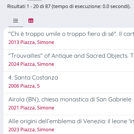
Risultati 1 - 20 di 87 (tempo di esecuzione: 0.0 secondi).
"Chi è troppo umile o troppo fiero di sé". Il c
2013 Piazza, Simone
"Trouvailles" of Antique and Sacred Objects. T
2024 Piazza, Simone
4. Santa Costanza
2006 Piazza, S
Airola (BN), chiesa monastica di San Gabriele
2021 Piazza, Simone
Alle origini dell’emblema di Venezia: il leone '
2023 Piazza, Simone