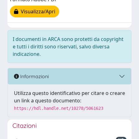
Visualizza/Apri
I documenti in ARCA sono protetti da copyright
e tutti i diritti sono riservati, salvo diversa
indicazione.
Informazioni
Utilizza questo identificativo per citare o creare
un link a questo documento:
https://hdl.handle.net/10278/5061623
Citazioni