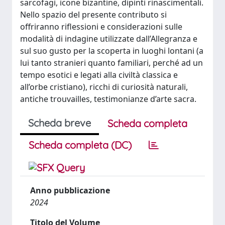
sarcofagi, icone bizantine, dipinti rinascimentali.
Nello spazio del presente contributo si
offriranno riflessioni e considerazioni sulle
modalità di indagine utilizzate dall’Allegranza e
sul suo gusto per la scoperta in luoghi lontani (a
lui tanto stranieri quanto familiari, perché ad un
tempo esotici e legati alla civiltà classica e
all’orbe cristiano), ricchi di curiosità naturali,
antiche trouvailles, testimonianze d’arte sacra.
Scheda breve
Scheda completa
Scheda completa (DC)
Anno pubblicazione
2024
Titolo del Volume