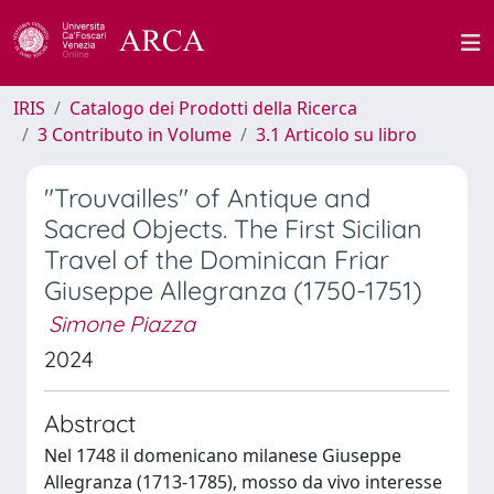
IRIS
Catalogo dei Prodotti della Ricerca
3 Contributo in Volume
3.1 Articolo su libro
"Trouvailles" of Antique and
Sacred Objects. The First Sicilian
Travel of the Dominican Friar
Giuseppe Allegranza (1750-1751)
Simone Piazza
2024
Abstract
Nel 1748 il domenicano milanese Giuseppe
Allegranza (1713-1785), mosso da vivo interesse