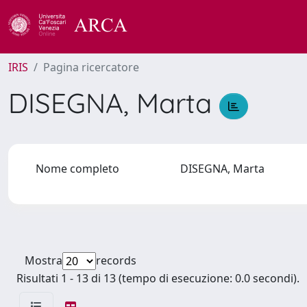
IRIS
Pagina ricercatore
DISEGNA, Marta
Nome completo
DISEGNA, Marta
Mostra
records
Risultati 1 - 13 di 13 (tempo di esecuzione: 0.0 secondi).