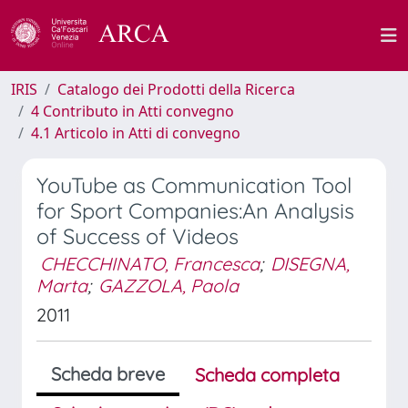
IRIS
Catalogo dei Prodotti della Ricerca
4 Contributo in Atti convegno
4.1 Articolo in Atti di convegno
YouTube as Communication Tool
for Sport Companies:An Analysis
of Success of Videos
CHECCHINATO, Francesca
;
DISEGNA,
Marta
;
GAZZOLA, Paola
2011
Scheda breve
Scheda completa