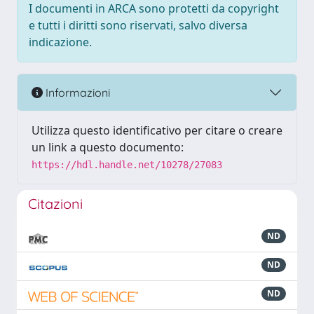
I documenti in ARCA sono protetti da copyright
e tutti i diritti sono riservati, salvo diversa
indicazione.
Informazioni
Utilizza questo identificativo per citare o creare
un link a questo documento:
https://hdl.handle.net/10278/27083
Citazioni
ND
ND
ND