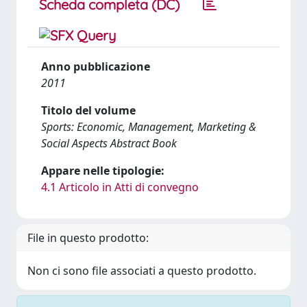
Scheda completa (DC)
Anno pubblicazione
2011
Titolo del volume
Sports: Economic, Management, Marketing &
Social Aspects Abstract Book
Appare nelle tipologie:
4.1 Articolo in Atti di convegno
File in questo prodotto:
Non ci sono file associati a questo prodotto.