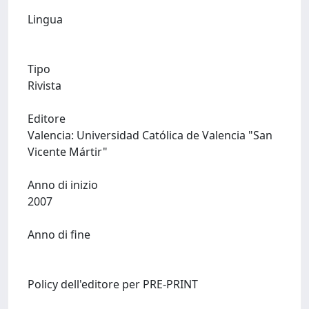
Lingua
Tipo
Rivista
Editore
Valencia: Universidad Católica de Valencia "San
Vicente Mártir"
Anno di inizio
2007
Anno di fine
Policy dell'editore per PRE-PRINT