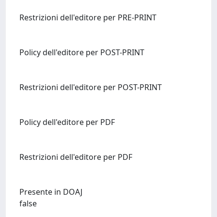
Restrizioni dell'editore per PRE-PRINT
Policy dell'editore per POST-PRINT
Restrizioni dell'editore per POST-PRINT
Policy dell'editore per PDF
Restrizioni dell'editore per PDF
Presente in DOAJ
false