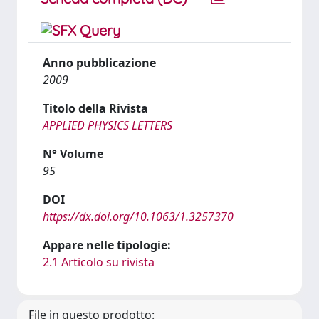
Anno pubblicazione
2009
Titolo della Rivista
APPLIED PHYSICS LETTERS
N° Volume
95
DOI
https://dx.doi.org/10.1063/1.3257370
Appare nelle tipologie:
2.1 Articolo su rivista
File in questo prodotto: