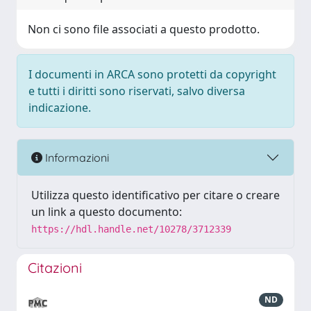
Non ci sono file associati a questo prodotto.
I documenti in ARCA sono protetti da copyright
e tutti i diritti sono riservati, salvo diversa
indicazione.
Informazioni
Utilizza questo identificativo per citare o creare
un link a questo documento:
https://hdl.handle.net/10278/3712339
Citazioni
ND