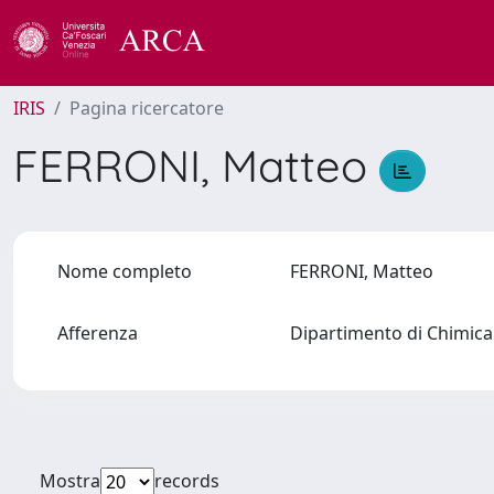
IRIS
Pagina ricercatore
FERRONI, Matteo
Nome completo
FERRONI, Matteo
Afferenza
Dipartimento di Chimica 
Mostra
records