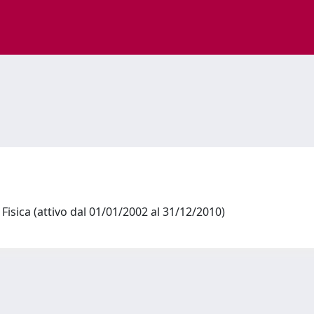
Fisica (attivo dal 01/01/2002 al 31/12/2010)