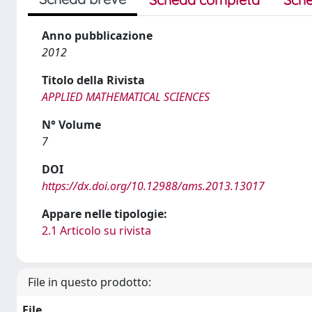
Anno pubblicazione
2012
Titolo della Rivista
APPLIED MATHEMATICAL SCIENCES
N° Volume
7
DOI
https://dx.doi.org/10.12988/ams.2013.13017
Appare nelle tipologie:
2.1 Articolo su rivista
File in questo prodotto:
File