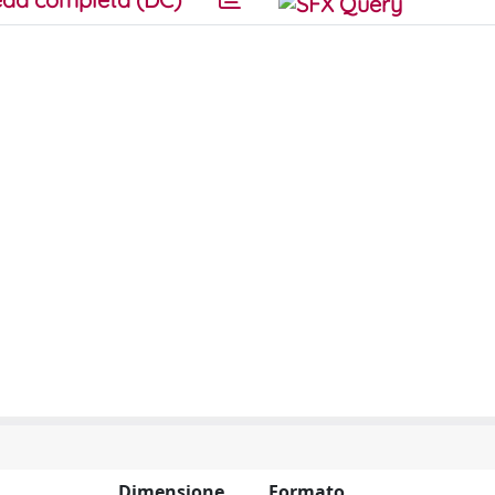
Dimensione
Formato