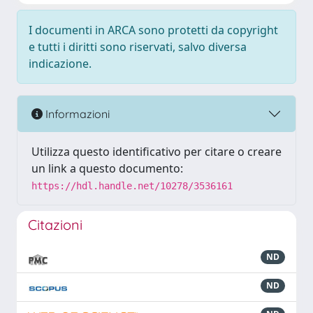
I documenti in ARCA sono protetti da copyright
e tutti i diritti sono riservati, salvo diversa
indicazione.
Informazioni
Utilizza questo identificativo per citare o creare
un link a questo documento:
https://hdl.handle.net/10278/3536161
Citazioni
ND
ND