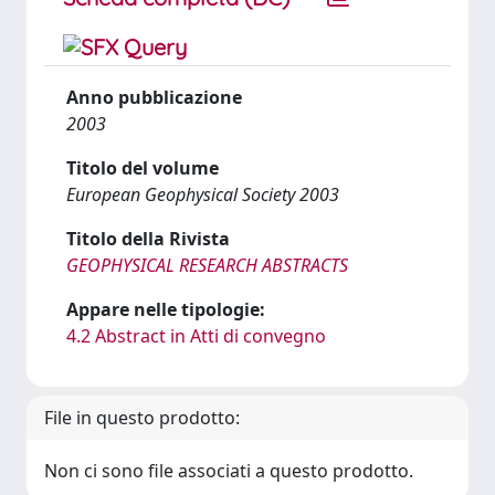
Anno pubblicazione
2003
Titolo del volume
European Geophysical Society 2003
Titolo della Rivista
GEOPHYSICAL RESEARCH ABSTRACTS
Appare nelle tipologie:
4.2 Abstract in Atti di convegno
File in questo prodotto:
Non ci sono file associati a questo prodotto.