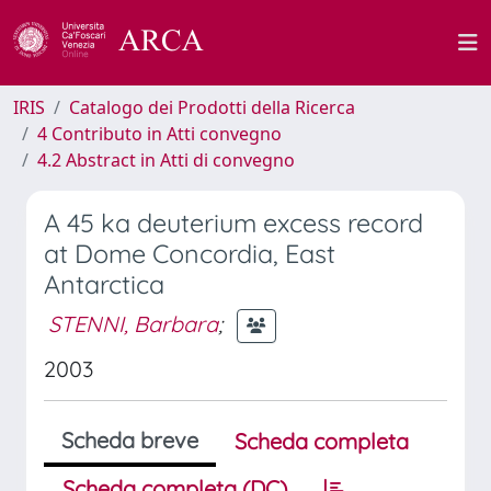
IRIS
Catalogo dei Prodotti della Ricerca
4 Contributo in Atti convegno
4.2 Abstract in Atti di convegno
A 45 ka deuterium excess record
at Dome Concordia, East
Antarctica
STENNI, Barbara
;
2003
Scheda breve
Scheda completa
Scheda completa (DC)