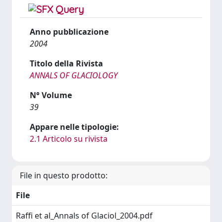
Anno pubblicazione
2004
Titolo della Rivista
ANNALS OF GLACIOLOGY
N° Volume
39
Appare nelle tipologie:
2.1 Articolo su rivista
File in questo prodotto:
File
Raffi et al_Annals of Glaciol_2004.pdf