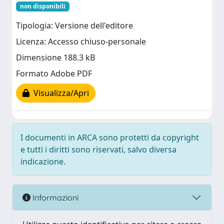
non disponibili
Tipologia: Versione dell'editore
Licenza: Accesso chiuso-personale
Dimensione 188.3 kB
Formato Adobe PDF
Visualizza/Apri
I documenti in ARCA sono protetti da copyright
e tutti i diritti sono riservati, salvo diversa
indicazione.
Informazioni