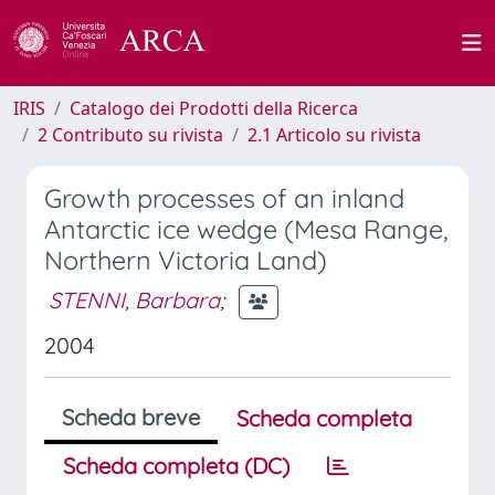
IRIS
Catalogo dei Prodotti della Ricerca
2 Contributo su rivista
2.1 Articolo su rivista
Growth processes of an inland
Antarctic ice wedge (Mesa Range,
Northern Victoria Land)
STENNI, Barbara
;
2004
Scheda breve
Scheda completa
Scheda completa (DC)