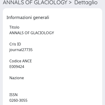
ANNALS OF GLACIOLOGY > Dettaglio
Informazioni generali
Titolo
ANNALS OF GLACIOLOGY
Cris ID
journal27735
Codice ANCE
E009424
Nazione
ISSN
0260-3055