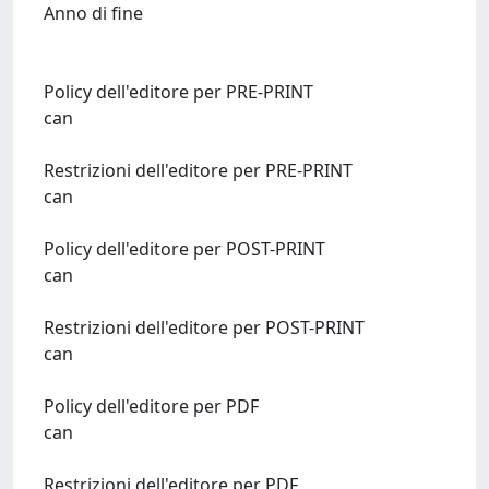
Anno di fine
Policy dell'editore per PRE-PRINT
can
Restrizioni dell'editore per PRE-PRINT
can
Policy dell'editore per POST-PRINT
can
Restrizioni dell'editore per POST-PRINT
can
Policy dell'editore per PDF
can
Restrizioni dell'editore per PDF