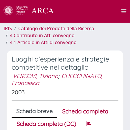
IRIS
Catalogo dei Prodotti della Ricerca
4 Contributo in Atti convegno
4.1 Articolo in Atti di convegno
Luoghi d’esperienza e strategie
competitive nel dettaglio
VESCOVI, Tiziano
;
CHECCHINATO,
Francesca
2003
Scheda breve
Scheda completa
Scheda completa (DC)