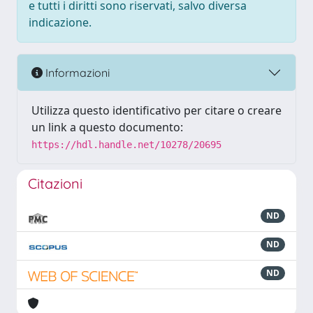
e tutti i diritti sono riservati, salvo diversa
indicazione.
Informazioni
Utilizza questo identificativo per citare o creare
un link a questo documento:
https://hdl.handle.net/10278/20695
Citazioni
ND
ND
ND