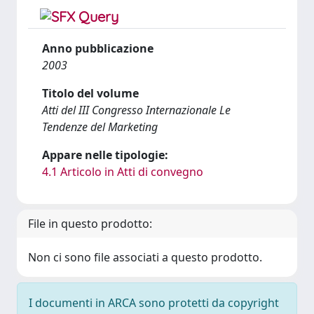
Anno pubblicazione
2003
Titolo del volume
Atti del III Congresso Internazionale Le
Tendenze del Marketing
Appare nelle tipologie:
4.1 Articolo in Atti di convegno
File in questo prodotto:
Non ci sono file associati a questo prodotto.
I documenti in ARCA sono protetti da copyright