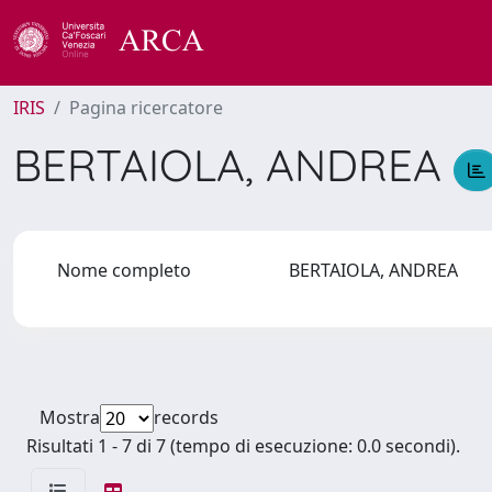
IRIS
Pagina ricercatore
BERTAIOLA, ANDREA
Nome completo
BERTAIOLA, ANDREA
Mostra
records
Risultati 1 - 7 di 7 (tempo di esecuzione: 0.0 secondi).