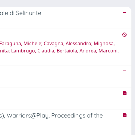
ale di Selinunte
; Faraguna, Michele; Cavagna, Alessandro; Mignosa,
 Anita; Lambrugo, Claudia; Bertaiola, Andrea; Marconi,
 Warriors@Play, Proceedings of the