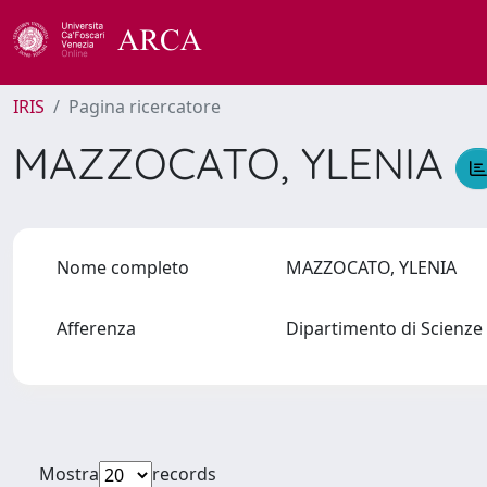
IRIS
Pagina ricercatore
MAZZOCATO, YLENIA
Nome completo
MAZZOCATO, YLENIA
Afferenza
Dipartimento di Scienze
Mostra
records