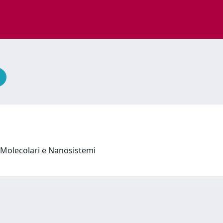
 Molecolari e Nanosistemi