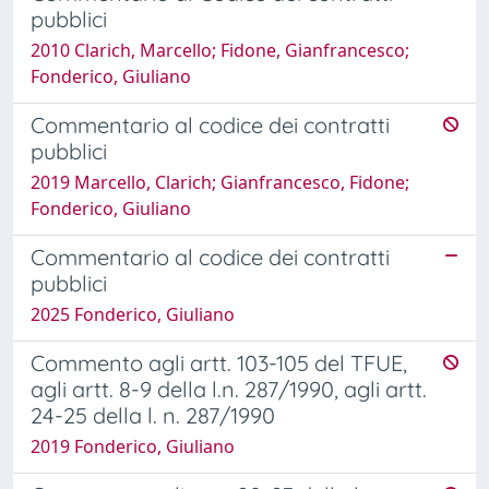
pubblici
2010 Clarich, Marcello; Fidone, Gianfrancesco;
Fonderico, Giuliano
Commentario al codice dei contratti
pubblici
2019 Marcello, Clarich; Gianfrancesco, Fidone;
Fonderico, Giuliano
Commentario al codice dei contratti
pubblici
2025 Fonderico, Giuliano
Commento agli artt. 103-105 del TFUE,
agli artt. 8-9 della l.n. 287/1990, agli artt.
24-25 della l. n. 287/1990
2019 Fonderico, Giuliano