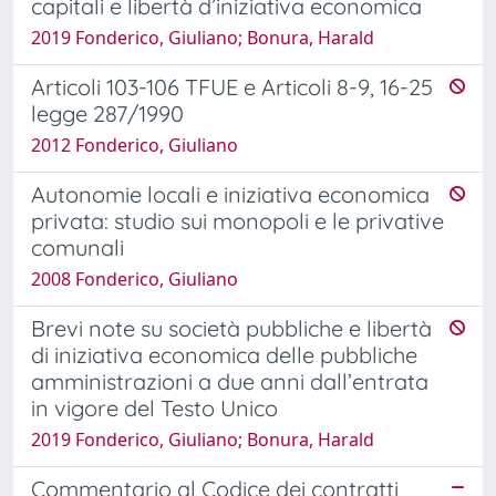
capitali e libertà d’iniziativa economica
2019 Fonderico, Giuliano; Bonura, Harald
Articoli 103-106 TFUE e Articoli 8-9, 16-25
legge 287/1990
2012 Fonderico, Giuliano
Autonomie locali e iniziativa economica
privata: studio sui monopoli e le privative
comunali
2008 Fonderico, Giuliano
Brevi note su società pubbliche e libertà
di iniziativa economica delle pubbliche
amministrazioni a due anni dall’entrata
in vigore del Testo Unico
2019 Fonderico, Giuliano; Bonura, Harald
Commentario al Codice dei contratti