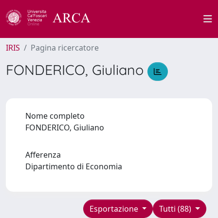
IRIS
Pagina ricercatore
FONDERICO, Giuliano
Nome completo
FONDERICO, Giuliano
Afferenza
Dipartimento di Economia
Esportazione
Tutti (88)