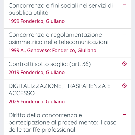
Concorrenza e fini sociali nei servizi di
pubblica utilità
1999 Fonderico, Giuliano
Concorrenza e regolamentazione
asimmetrica nelle telecomunicazioni
1999 A., Genovese; Fonderico, Giuliano
Contratti sotto soglia: (art. 36)
2019 Fonderico, Giuliano
DIGITALIZZAZIONE, TRASPARENZA E
ACCESSO
2025 Fonderico, Giuliano
Diritto della concorrenza e
partecipazione al procedimento: il caso
delle tariffe professionali