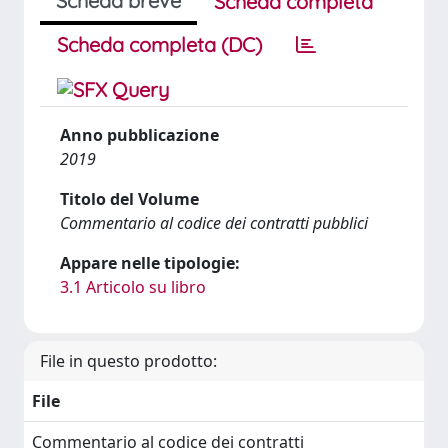
Scheda breve
Scheda completa
Scheda completa (DC)
Anno pubblicazione
2019
Titolo del Volume
Commentario al codice dei contratti pubblici
Appare nelle tipologie:
3.1 Articolo su libro
File in questo prodotto:
File
Commentario al codice dei contratti