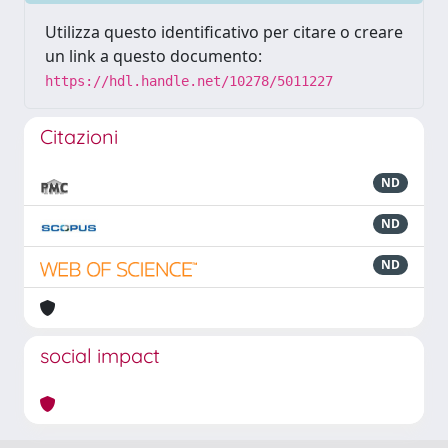
Utilizza questo identificativo per citare o creare
un link a questo documento:
https://hdl.handle.net/10278/5011227
Citazioni
ND
ND
ND
social impact