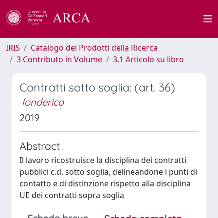
IRIS
Catalogo dei Prodotti della Ricerca
3 Contributo in Volume
3.1 Articolo su libro
Contratti sotto soglia: (art. 36)
fonderico
2019
Abstract
Il lavoro ricostruisce la disciplina dei contratti
pubblici c.d. sotto soglia, delineandone i punti di
contatto e di distinzione rispetto alla disciplina
UE dei contratti sopra soglia