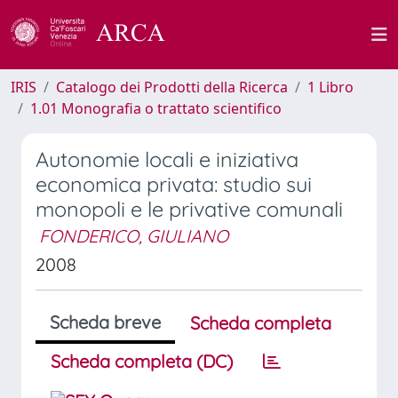
IRIS
Catalogo dei Prodotti della Ricerca
1 Libro
1.01 Monografia o trattato scientifico
Autonomie locali e iniziativa
economica privata: studio sui
monopoli e le privative comunali
FONDERICO, GIULIANO
2008
Scheda breve
Scheda completa
Scheda completa (DC)