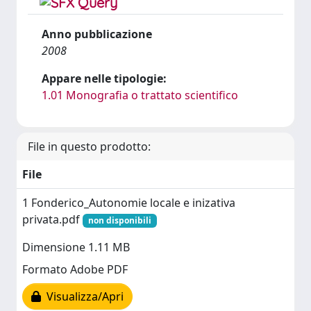
Anno pubblicazione
2008
Appare nelle tipologie:
1.01 Monografia o trattato scientifico
File in questo prodotto:
File
1 Fonderico_Autonomie locale e inizativa
privata.pdf
non disponibili
Dimensione 1.11 MB
Formato Adobe PDF
Visualizza/Apri