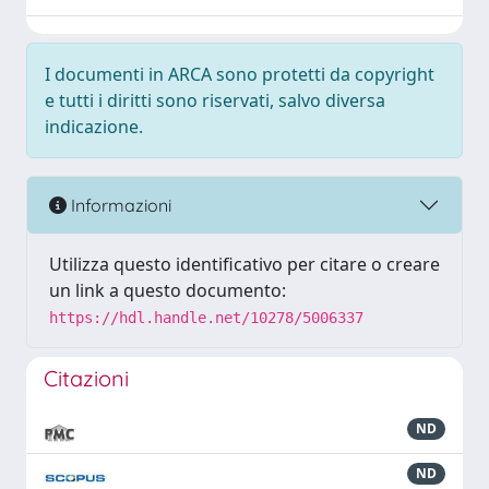
I documenti in ARCA sono protetti da copyright
e tutti i diritti sono riservati, salvo diversa
indicazione.
Informazioni
Utilizza questo identificativo per citare o creare
un link a questo documento:
https://hdl.handle.net/10278/5006337
Citazioni
ND
ND