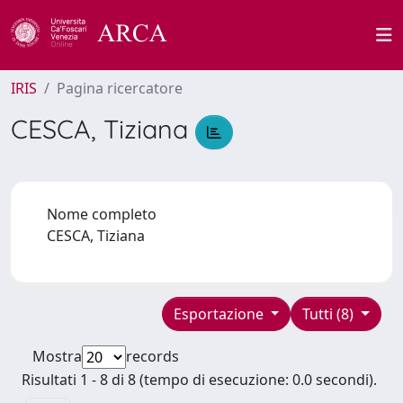
IRIS
Pagina ricercatore
CESCA, Tiziana
Nome completo
CESCA, Tiziana
Esportazione
Tutti (8)
Mostra
records
Risultati 1 - 8 di 8 (tempo di esecuzione: 0.0 secondi).