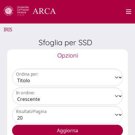
IRIS
Sfoglia per SSD
Opzioni
Ordina per:
In ordine:
Risultati/Pagina