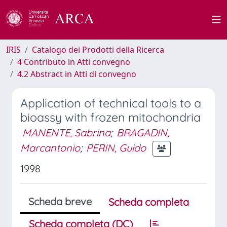
IRIS
Catalogo dei Prodotti della Ricerca
4 Contributo in Atti convegno
4.2 Abstract in Atti di convegno
Application of technical tools to a
bioassy with frozen mitochondria
MANENTE, Sabrina
;
BRAGADIN,
Marcantonio
;
PERIN, Guido
1998
Scheda breve
Scheda completa
Scheda completa (DC)