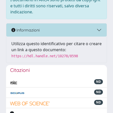
e tutti i diritti sono riservati, salvo diversa
indicazione.
Informazioni
Utilizza questo identificativo per citare o creare
un link a questo documento:
https://hdl.handle.net/10278/8598
Citazioni
ND
ND
ND