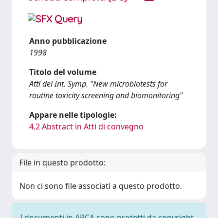
Anno pubblicazione
1998
Titolo del volume
Atti del Int. Symp. "New microbiotests for
routine toxicity screening and biomonitoring"
Appare nelle tipologie:
4.2 Abstract in Atti di convegno
File in questo prodotto:
Non ci sono file associati a questo prodotto.
I documenti in ARCA sono protetti da copyright