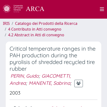
IRIS
Catalogo dei Prodotti della Ricerca
4 Contributo in Atti convegno
4.2 Abstract in Atti di convegno
Critical temperature ranges in the
PAH production during the
pyrolisis of shredded recycled tire
rubber
PERIN, Guido
;
GIACOMETTI,
Andrea
;
MANENTE, Sabrina
;
2003