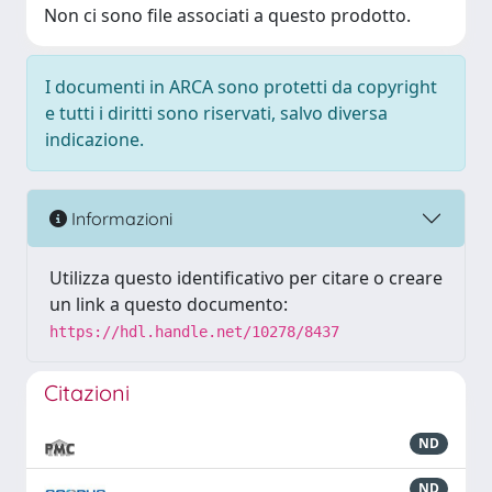
Non ci sono file associati a questo prodotto.
I documenti in ARCA sono protetti da copyright
e tutti i diritti sono riservati, salvo diversa
indicazione.
Informazioni
Utilizza questo identificativo per citare o creare
un link a questo documento:
https://hdl.handle.net/10278/8437
Citazioni
ND
ND