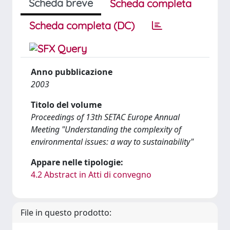
Scheda breve
Scheda completa
Scheda completa (DC)
Anno pubblicazione
2003
Titolo del volume
Proceedings of 13th SETAC Europe Annual
Meeting "Understanding the complexity of
environmental issues: a way to sustainability"
Appare nelle tipologie:
4.2 Abstract in Atti di convegno
File in questo prodotto: