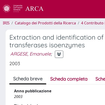
IRIS
Catalogo dei Prodotti della Ricerca
4 Contributo 
Extraction and identification 
transferases isoenzymes
ARGESE, Emanuele
;
2003
Scheda breve
Scheda completa
Sche
Anno pubblicazione
2003