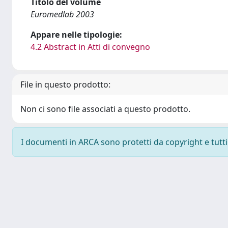
Titolo del volume
Euromedlab 2003
Appare nelle tipologie:
4.2 Abstract in Atti di convegno
File in questo prodotto:
Non ci sono file associati a questo prodotto.
I documenti in ARCA sono protetti da copyright e tutti i