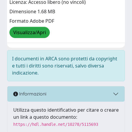
Licenza: Accesso libero (no vincoli)
Dimensione 1.68 MB
Formato Adobe PDF
Visualizza/Apri
I documenti in ARCA sono protetti da copyright
e tutti i diritti sono riservati, salvo diversa
indicazione.
Informazioni
Utilizza questo identificativo per citare o creare
un link a questo documento:
https://hdl.handle.net/10278/5115693