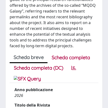
offered by the archives of the so-called “MQDQ
Galaxy”, referring readers to the relevant
permalinks and the most recent bibliography
about the project. It also aims to report on a
number of recent initiatives designed to
enhance the potential of the textual analysis
tools and to address the principal challenges
faced by long-term digital projects.
Scheda breve
Scheda completa
Scheda completa (DC)
Anno pubblicazione
2026
Titolo della Rivista