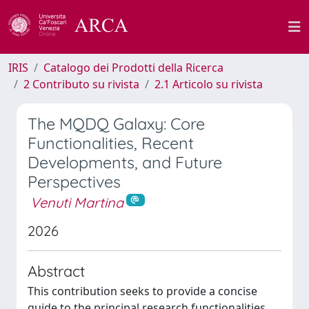
IRIS
Catalogo dei Prodotti della Ricerca
2 Contributo su rivista
2.1 Articolo su rivista
The MQDQ Galaxy: Core
Functionalities, Recent
Developments, and Future
Perspectives
Venuti Martina
2026
Abstract
This contribution seeks to provide a concise
guide to the principal research functionalities