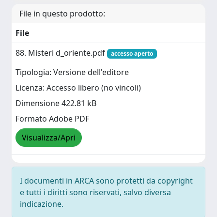
File in questo prodotto:
File
88. Misteri d_oriente.pdf
accesso aperto
Tipologia: Versione dell'editore
Licenza: Accesso libero (no vincoli)
Dimensione 422.81 kB
Formato Adobe PDF
Visualizza/Apri
I documenti in ARCA sono protetti da copyright
e tutti i diritti sono riservati, salvo diversa
indicazione.