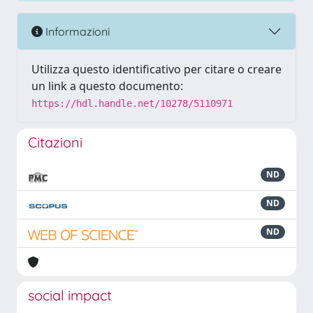
Informazioni
Utilizza questo identificativo per citare o creare
un link a questo documento:
https://hdl.handle.net/10278/5110971
Citazioni
ND
ND
ND
social impact