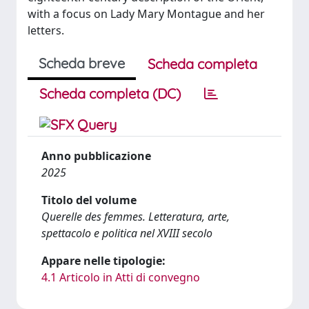
with a focus on Lady Mary Montague and her
letters.
Scheda breve
Scheda completa
Scheda completa (DC)
Anno pubblicazione
2025
Titolo del volume
Querelle des femmes. Letteratura, arte,
spettacolo e politica nel XVIII secolo
Appare nelle tipologie:
4.1 Articolo in Atti di convegno