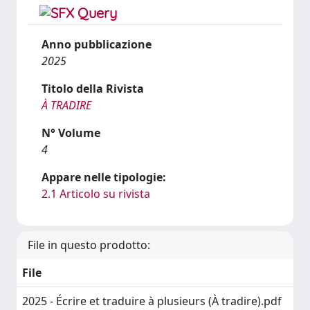
Anno pubblicazione
2025
Titolo della Rivista
À TRADIRE
N° Volume
4
Appare nelle tipologie:
2.1 Articolo su rivista
File in questo prodotto:
File
2025 - Écrire et traduire à plusieurs (À tradire).pdf