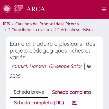
IRIS
Catalogo dei Prodotti della Ricerca
2 Contributo su rivista
2.1 Articolo su rivista
Écrire et traduire à plusieurs : des
projets pédagogiques riches et
variés
Yannick Hamon
;
Giuseppe Sofo
;
2025
Scheda breve
Scheda completa
Scheda completa (DC)