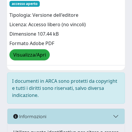
accesso aperto
Tipologia: Versione dell'editore
Licenza: Accesso libero (no vincoli)
Dimensione 107.44 kB
Formato Adobe PDF
Visualizza/Apri
I documenti in ARCA sono protetti da copyright
e tutti i diritti sono riservati, salvo diversa
indicazione.
Informazioni