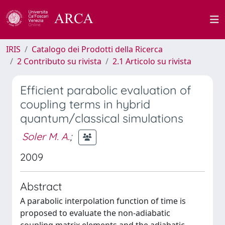
IRIS
Catalogo dei Prodotti della Ricerca
2 Contributo su rivista
2.1 Articolo su rivista
Efficient parabolic evaluation of
coupling terms in hybrid
quantum/classical simulations
Soler M. A.
;
2009
Abstract
A parabolic interpolation function of time is
proposed to evaluate the non-adiabatic