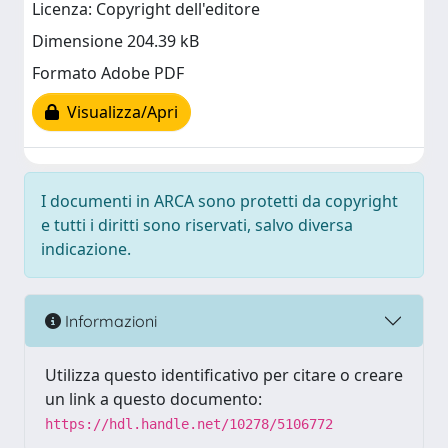
Licenza: Copyright dell'editore
Dimensione 204.39 kB
Formato Adobe PDF
Visualizza/Apri
I documenti in ARCA sono protetti da copyright
e tutti i diritti sono riservati, salvo diversa
indicazione.
Informazioni
Utilizza questo identificativo per citare o creare
un link a questo documento:
https://hdl.handle.net/10278/5106772