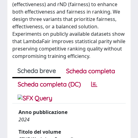
(effectiveness) and rND (fairness) to enhance
both effectiveness and fairness in ranking. We
design three variants that prioritize fairness,
effectiveness, or a balanced solution.
Experiments on publicly available datasets show
that LambdaFair improves statistical parity while
preserving competitive ranking quality without
compromising training efficiency.
Scheda breve
Scheda completa
Scheda completa (DC)
Anno pubblicazione
2024
Titolo del volume