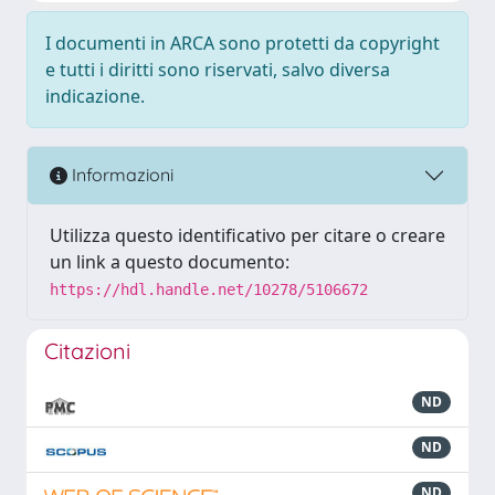
I documenti in ARCA sono protetti da copyright
e tutti i diritti sono riservati, salvo diversa
indicazione.
Informazioni
Utilizza questo identificativo per citare o creare
un link a questo documento:
https://hdl.handle.net/10278/5106672
Citazioni
ND
ND
ND