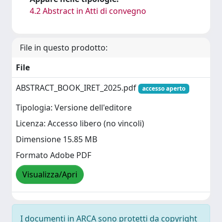
4.2 Abstract in Atti di convegno
File in questo prodotto:
File
ABSTRACT_BOOK_IRET_2025.pdf
accesso aperto
Tipologia: Versione dell'editore
Licenza: Accesso libero (no vincoli)
Dimensione 15.85 MB
Formato Adobe PDF
Visualizza/Apri
I documenti in ARCA sono protetti da copyright