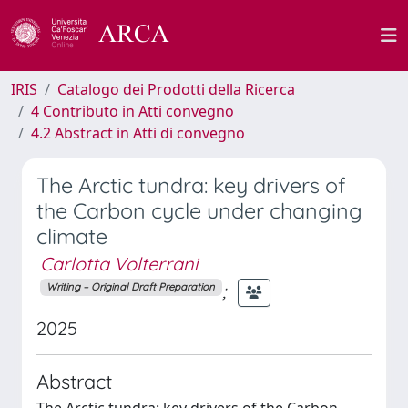
IRIS
Catalogo dei Prodotti della Ricerca
4 Contributo in Atti convegno
4.2 Abstract in Atti di convegno
The Arctic tundra: key drivers of
the Carbon cycle under changing
climate
Carlotta Volterrani
;
Writing – Original Draft Preparation
2025
Abstract