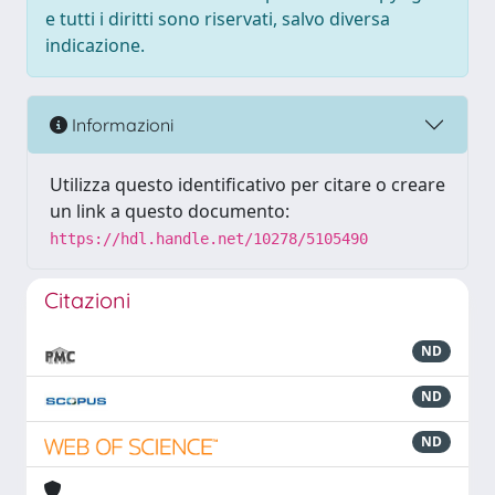
e tutti i diritti sono riservati, salvo diversa
indicazione.
Informazioni
Utilizza questo identificativo per citare o creare
un link a questo documento:
https://hdl.handle.net/10278/5105490
Citazioni
ND
ND
ND