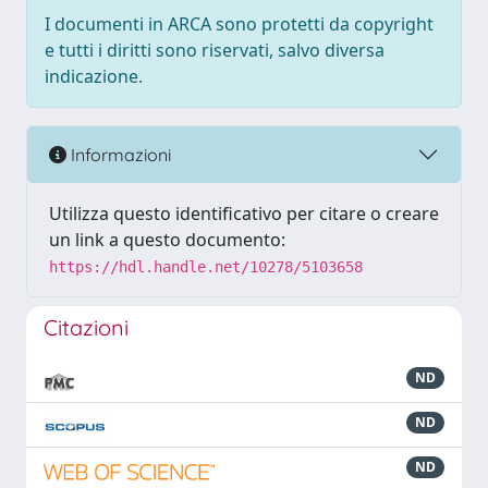
I documenti in ARCA sono protetti da copyright
e tutti i diritti sono riservati, salvo diversa
indicazione.
Informazioni
Utilizza questo identificativo per citare o creare
un link a questo documento:
https://hdl.handle.net/10278/5103658
Citazioni
ND
ND
ND