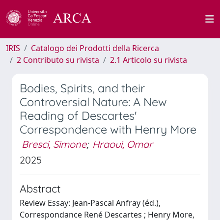
IRIS
Catalogo dei Prodotti della Ricerca
2 Contributo su rivista
2.1 Articolo su rivista
Bodies, Spirits, and their
Controversial Nature: A New
Reading of Descartes'
Correspondence with Henry More
Bresci, Simone
;
Hraoui, Omar
2025
Abstract
Review Essay: Jean-Pascal Anfray (éd.),
Correspondance René Descartes ; Henry More,