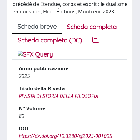
précédé de Étendue, corps et esprit : le dualisme
en question, Éliott Éditions, Montreuil 2023.
Scheda breve
Scheda completa
Scheda completa (DC)
Anno pubblicazione
2025
Titolo della Rivista
RIVISTA DI STORIA DELLA FILOSOFIA
N° Volume
80
DOI
https://dx.doi.org/10.3280/sf2025-001005